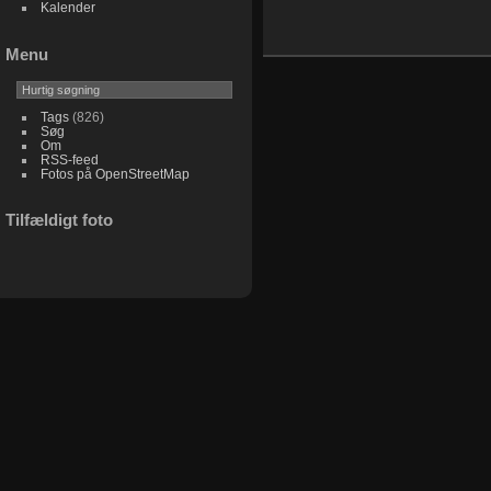
Kalender
Menu
Tags
(826)
Søg
Om
RSS-feed
Fotos på OpenStreetMap
Tilfældigt foto