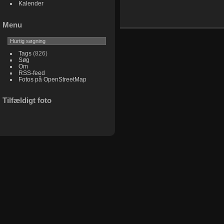
Kalender
Menu
Tags
(826)
Søg
Om
RSS-feed
Fotos på OpenStreetMap
Tilfældigt foto